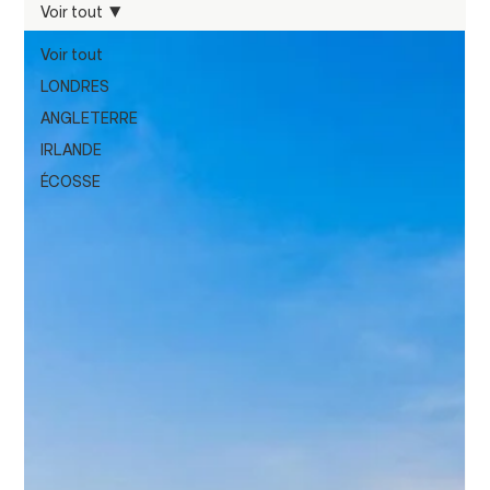
Voir tout
Voir tout
LONDRES
ANGLETERRE
IRLANDE
ÉCOSSE