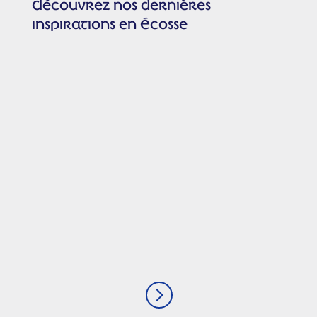
Découvrez nos dernières
inspirations en Écosse