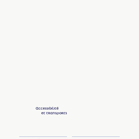
Accessibilité
et transports